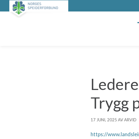
Ledere
Trygg p
17 JUNI, 2025 AV ARVID
https://www.landsle