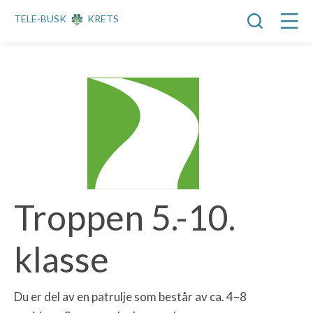
TELE-BUSK
KRETS
Troppen 5.-10.
klasse
Du er del av en patrulje som består av ca. 4–8