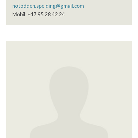
notodden.speiding@gmail.com
Mobil: +47 95 28 42 24