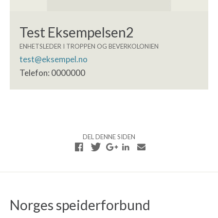
Test Eksempelsen2
ENHETSLEDER I TROPPEN OG BEVERKOLONIEN
test@eksempel.no
Telefon: 0000000
DEL DENNE SIDEN
Norges speiderforbund