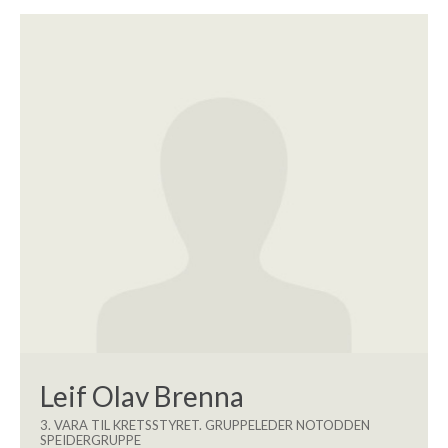
Leif Olav Brenna
3. VARA TIL KRETSSTYRET. GRUPPELEDER NOTODDEN
SPEIDERGRUPPE